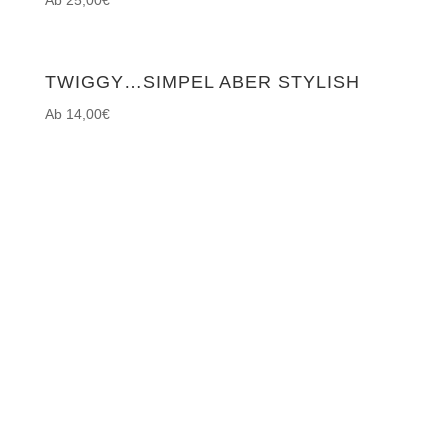
TWIGGY…SIMPEL ABER STYLISH
14,00
€