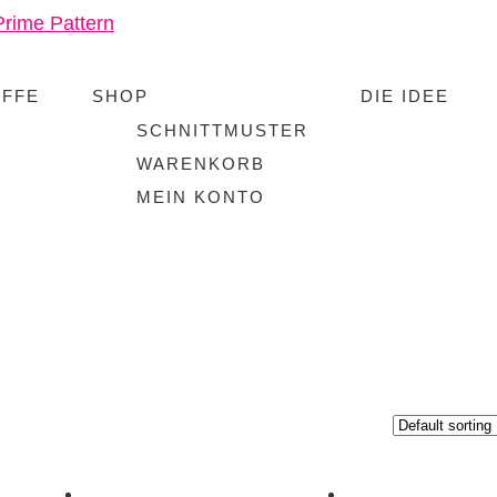
OFFE
SHOP
DIE IDEE
SCHNITTMUSTER
WARENKORB
MEIN KONTO