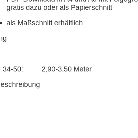
gratis dazu oder als Papierschnitt
als Maßschnitt erhältlich
ung
GR 34-50: 2,90-3,50 Meter
lbeschreibung