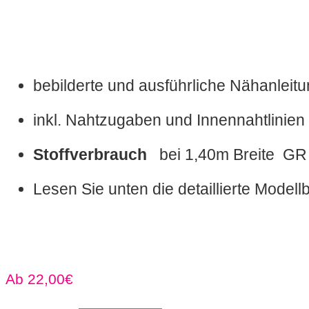
bebilderte und ausführliche Nähanleit
inkl. Nahtzugaben und Innennahtlinien
Stoffverbrauch
bei 1,40m Breite 
Lesen Sie unten die detaillierte Model
22,00
€