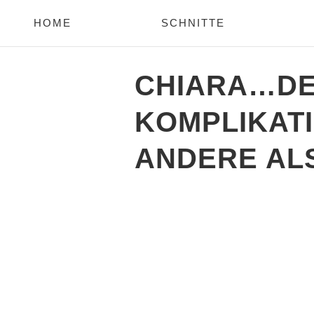
HOME
SCHNITTE
CHIARA…DE
KOMPLIKAT
ANDERE AL