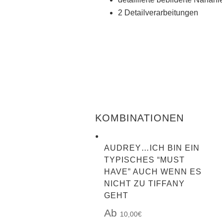
2 Detailverarbeitungen
KOMBINATIONEN
AUDREY…ICH BIN EIN
TYPISCHES “MUST
HAVE” AUCH WENN ES
NICHT ZU TIFFANY
GEHT
10,00
€